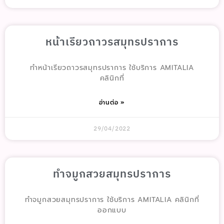
หน้าเรียวถาวรสมุทรปราการ
ทำหน้าเรียวถาวรสมุทรปราการ ใช้บริการ AMITALIA
คลินิกที่
อ่านต่อ »
29/04/2022
ทำจมูกสวยสมุทรปราการ
ทำจมูกสวยสมุทรปราการ ใช้บริการ AMITALIA คลินิกที่
ออกแบบ