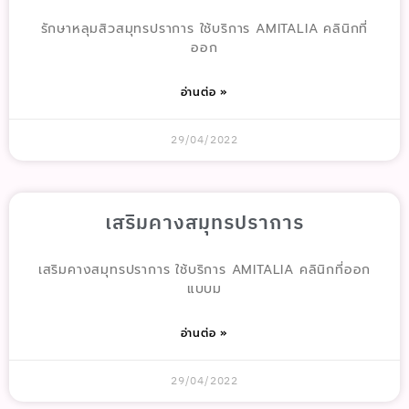
รักษาหลุมสิวสมุทรปราการ ใช้บริการ AMITALIA คลินิกที่
ออก
อ่านต่อ »
29/04/2022
เสริมคางสมุทรปราการ
เสริมคางสมุทรปราการ ใช้บริการ AMITALIA คลินิกที่ออก
แบบม
อ่านต่อ »
29/04/2022