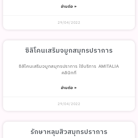
อ่านต่อ »
29/04/2022
ซิลิโคนเสริมจมูกสมุทรปราการ
ซิลิโคนเสริมจมูกสมุทรปราการ ใช้บริการ AMITALIA
คลินิกที
อ่านต่อ »
29/04/2022
รักษาหลุมสิวสมุทรปราการ