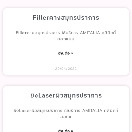
Fillerคางสมุทรปราการ
Fillerคางสมุทรปราการ ใช้บริการ AMITALIA คลินิกที่
ออกแบบ
อ่านต่อ »
29/04/2022
ยิงLaserผิวสมุทรปราการ
ยิงLaserผิวสมุทรปราการ ใช้บริการ AMITALIA คลินิกที่
ออกแ
อ่านต่อ »