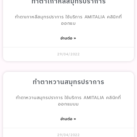
ทำตาเกาหลีสมุทรปราการ
ทำตาเกาหลีสมุทรปราการ ใช้บริการ AMITALIA คลินิกที่
ออกแบ
อ่านต่อ »
29/04/2022
ทำตาหวานสมุทรปราการ
ทำตาหวานสมุทรปราการ ใช้บริการ AMITALIA คลินิกที่
ออกแบบม
อ่านต่อ »
29/04/2022