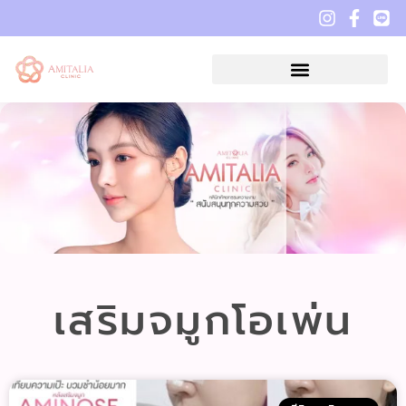
เสริมจมูกโอเพ่น