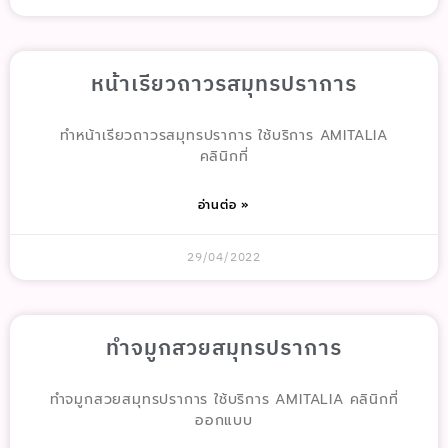
หน้าเรียวถาวรสมุทรปราการ
ทำหน้าเรียวถาวรสมุทรปราการ ใช้บริการ AMITALIA
คลินิกที่
อ่านต่อ »
29/04/2022
ทำจมูกสวยสมุทรปราการ
ทำจมูกสวยสมุทรปราการ ใช้บริการ AMITALIA คลินิกที่
ออกแบบ