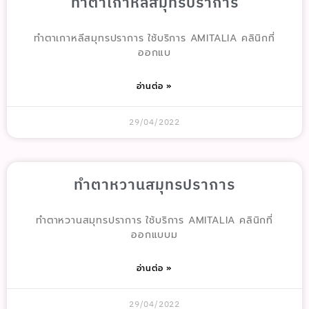
ทำตาเกาหลีสมุทรปราการ
ทำตาเกาหลีสมุทรปราการ ใช้บริการ AMITALIA คลินิกที่
ออกแบ
อ่านต่อ »
29/04/2022
ทำตาหวานสมุทรปราการ
ทำตาหวานสมุทรปราการ ใช้บริการ AMITALIA คลินิกที่
ออกแบบม
อ่านต่อ »
29/04/2022