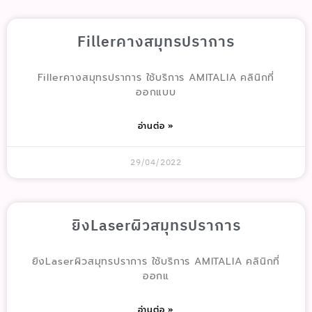
Fillerคางสมุทรปราการ
Fillerคางสมุทรปราการ ใช้บริการ AMITALIA คลินิกที่
ออกแบบ
อ่านต่อ »
29/04/2022
ยิงLaserผิวสมุทรปราการ
ยิงLaserผิวสมุทรปราการ ใช้บริการ AMITALIA คลินิกที่
ออกแ
อ่านต่อ »