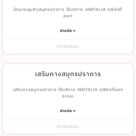
รักษาหลุมสิวสมุทรปราการ ใช้บริการ AMITALIA คลินิกที่
ออก
อ่านต่อ »
29/04/2022
เสริมคางสมุทรปราการ
เสริมคางสมุทรปราการ ใช้บริการ AMITALIA คลินิกที่ออก
แบบม
อ่านต่อ »
29/04/2022