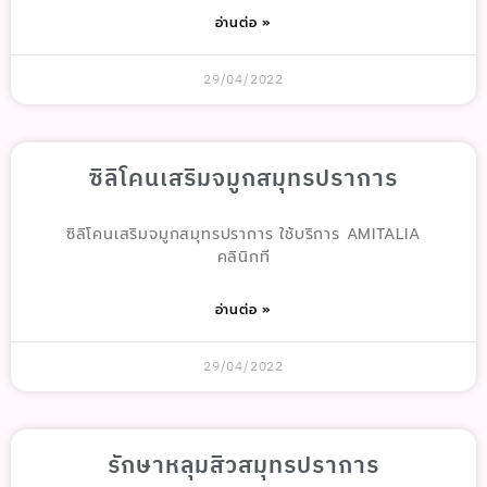
อ่านต่อ »
29/04/2022
ซิลิโคนเสริมจมูกสมุทรปราการ
ซิลิโคนเสริมจมูกสมุทรปราการ ใช้บริการ AMITALIA
คลินิกที
อ่านต่อ »
29/04/2022
รักษาหลุมสิวสมุทรปราการ