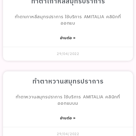
ทำตาเกาหลีสมุทรปราการ
ทำตาเกาหลีสมุทรปราการ ใช้บริการ AMITALIA คลินิกที่
ออกแบ
อ่านต่อ »
29/04/2022
ทำตาหวานสมุทรปราการ
ทำตาหวานสมุทรปราการ ใช้บริการ AMITALIA คลินิกที่
ออกแบบม
อ่านต่อ »
29/04/2022