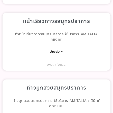
หน้าเรียวถาวรสมุทรปราการ
ทำหน้าเรียวถาวรสมุทรปราการ ใช้บริการ AMITALIA
คลินิกที่
อ่านต่อ »
29/04/2022
ทำจมูกสวยสมุทรปราการ
ทำจมูกสวยสมุทรปราการ ใช้บริการ AMITALIA คลินิกที่
ออกแบบ