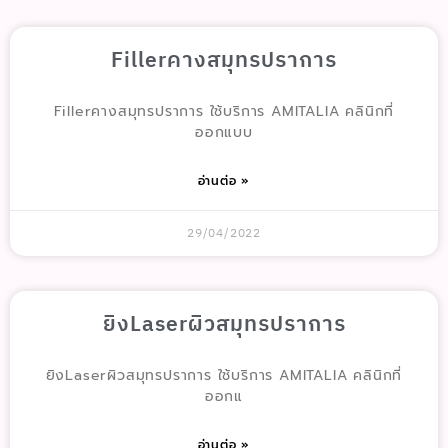
Fillerคางสมุทรปราการ
Fillerคางสมุทรปราการ ใช้บริการ AMITALIA คลินิกที่
ออกแบบ
อ่านต่อ »
29/04/2022
ยิงLaserผิวสมุทรปราการ
ยิงLaserผิวสมุทรปราการ ใช้บริการ AMITALIA คลินิกที่
ออกแ
อ่านต่อ »