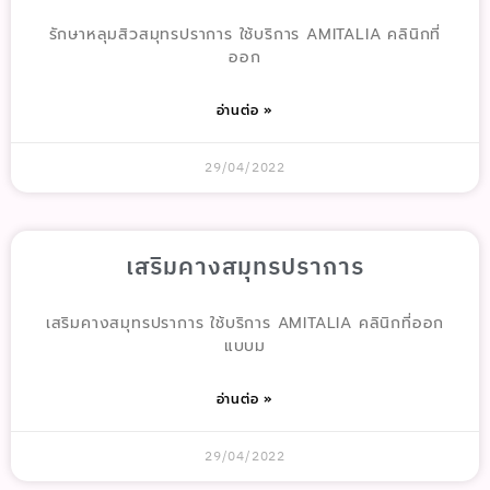
รักษาหลุมสิวสมุทรปราการ ใช้บริการ AMITALIA คลินิกที่
ออก
อ่านต่อ »
29/04/2022
เสริมคางสมุทรปราการ
เสริมคางสมุทรปราการ ใช้บริการ AMITALIA คลินิกที่ออก
แบบม
อ่านต่อ »
29/04/2022