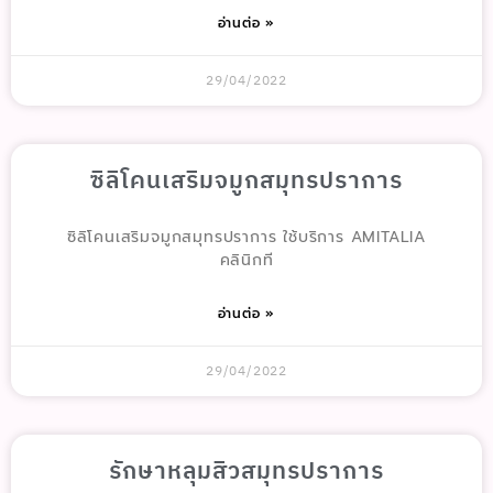
อ่านต่อ »
29/04/2022
ซิลิโคนเสริมจมูกสมุทรปราการ
ซิลิโคนเสริมจมูกสมุทรปราการ ใช้บริการ AMITALIA
คลินิกที
อ่านต่อ »
29/04/2022
รักษาหลุมสิวสมุทรปราการ