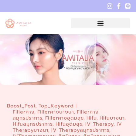
Boost_Post
Top_Keyword
,
Fillerคาง
Fillerคางบางนา
Fillerคาง
,
,
สมุทรปราการ
Fillerคางอุดมสุข
Hifu
Hifuบางนา
,
,
,
,
Hifuสมุทรปราการ
Hifuอุดมสุข
IV Therapy
IV
,
,
,
Therapyบางนา
IV Therapyสมุทรปราการ
,
,