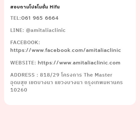
สอบถามโปรโมชั่น Hifu
TEL:
061 965 6664
LINE: @amitaliaclinic
FACEBOOK:
https://www.facebook.com/amitaliaclinic
WEBSITE:
https://www.amitaliaclinic.com
ADDRESS : 818/29 โครงการ The Master
อุดมสุข เขตบางนา แขวงบางนา กรุงเทพมหานคร
10260