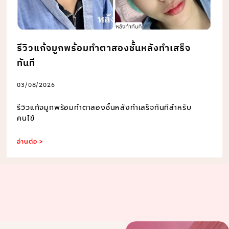
รีวิวแก้จมูกพร้อมทำตาสองชั้นหลังทำเสร็จ
ทันที
03/08/2026
รีวิวแก้จมูกพร้อมทำตาสองชั้นหลังทำเสร็จทันทีสำหรับ
คนไข้
อ่านต่อ >