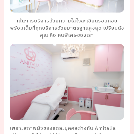
เน้นการบริการด้วยความใส่ใจละเอียดรอบคอบ
พร้อมเต็มที่ทุกบริการด้วยมาตรฐานสูงสุด เปรียบดัง
คุณ คือ คนพิเศษของเรา
เพราะสภาพผิวของแต่ละบุคคลต่างกัน Amitalia