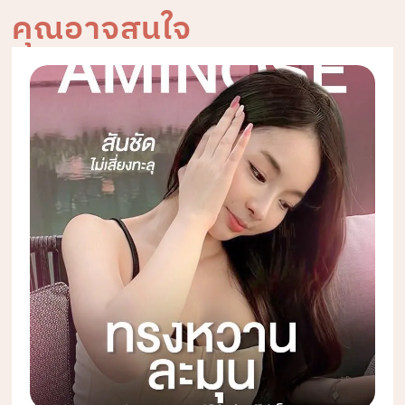
คุณอาจสนใจ