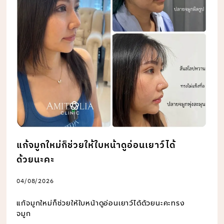
แก้จมูกใหม่ก็ช่วยให้ใบหน้าดูอ่อนเยาว์ได้
ด้วยนะคะ
04/08/2026
แก้จมูกใหม่ก็ช่วยให้ใบหน้าดูอ่อนเยาว์ได้ด้วยนะคะทรง
จมูก