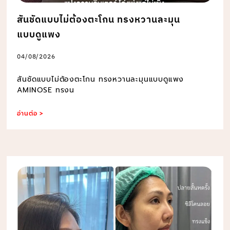
สันชัดแบบไม่ต้องตะโกน ทรงหวานละมุน
แบบดูแพง
04/08/2026
สันชัดแบบไม่ต้องตะโกน ทรงหวานละมุนแบบดูแพง
AMINOSE ทรงน
อ่านต่อ >