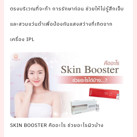
ตรงบริเวณที่จะทํา การรักษาก่อน ช่วยให้ไม่รู้สึกเจ็บ
และสวมแว่นดําเพื่อป้องกันแสงสว่างที่เกิดจาก
เครื่อง IPL
SKIN BOOSTER คืออะไร ช่วยอะไรผิวบ้าง