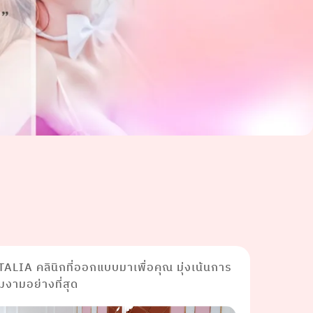
TALIA คลินิกที่ออกแบบมาเพื่อคุณ มุ่งเน้นการ
งามอย่างที่สุด