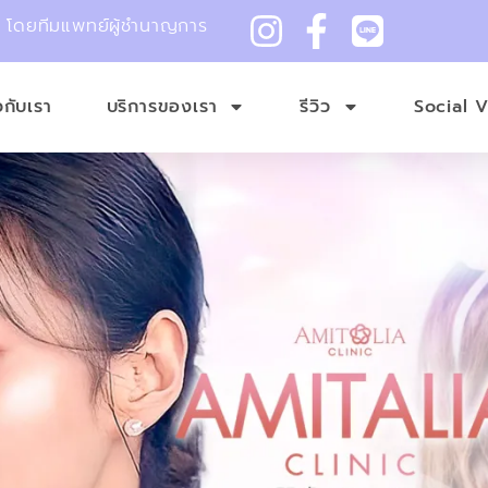
ม โดยทีมแพทย์ผู้ชำนาญการ
ยวกับเรา
บริการของเรา
รีวิว
Social 