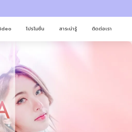
Video
โปรโมชั่น
สาระน่ารู้
ติดต่อเรา