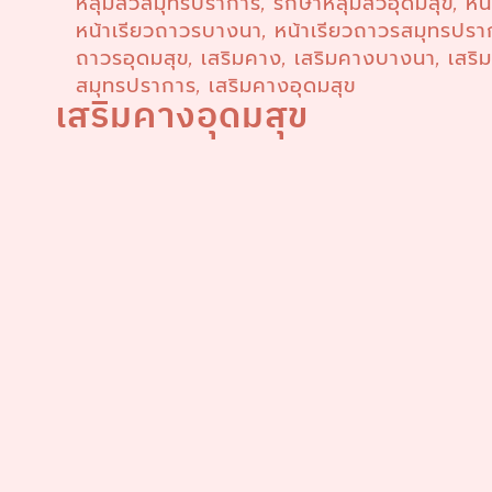
หลุมสิวสมุทรปราการ
รักษาหลุมสิวอุดมสุข
หน
,
,
หน้าเรียวถาวรบางนา
หน้าเรียวถาวรสมุทรปรา
,
ถาวรอุดมสุข
เสริมคาง
เสริมคางบางนา
เสริ
,
,
,
สมุทรปราการ
เสริมคางอุดมสุข
,
เสริมคางอุดมสุข