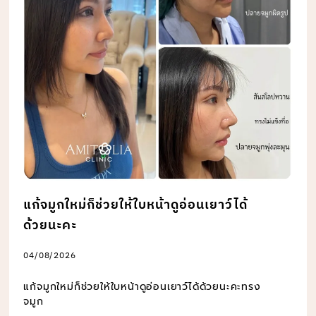
แก้จมูกใหม่ก็ช่วยให้ใบหน้าดูอ่อนเยาว์ได้
ด้วยนะคะ
04/08/2026
แก้จมูกใหม่ก็ช่วยให้ใบหน้าดูอ่อนเยาว์ได้ด้วยนะคะทรง
จมูก