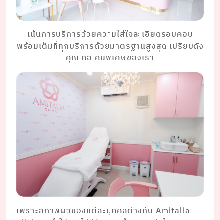
เน้นการบริการด้วยความใส่ใจละเอียดรอบคอบ
พร้อมเต็มที่ทุกบริการด้วยมาตรฐานสูงสุด เปรียบดัง
คุณ คือ คนพิเศษของเรา
เพราะสภาพผิวของแต่ละบุคคลต่างกัน Amitalia