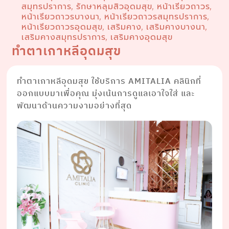
สมุทรปราการ
รักษาหลุมสิวอุดมสุข
หน้าเรียวถาวร
,
,
,
หน้าเรียวถาวรบางนา
หน้าเรียวถาวรสมุทรปราการ
,
,
หน้าเรียวถาวรอุดมสุข
เสริมคาง
เสริมคางบางนา
,
,
,
เสริมคางสมุทรปราการ
เสริมคางอุดมสุข
,
ทำตาเกาหลีอุดมสุข
ทำตาเกาหลีอุดมสุข ใช้บริการ AMITALIA คลินิกที่
ออกแบบมาเพื่อคุณ มุ่งเน้นการดูแลเอาใจใส่ และ
พัฒนาด้านความงามอย่างที่สุด