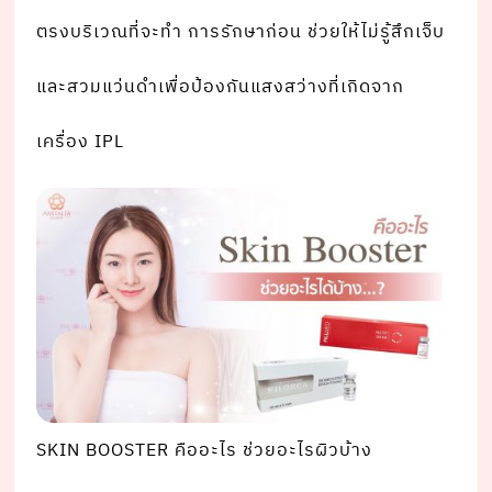
ตรงบริเวณที่จะทํา การรักษาก่อน ช่วยให้ไม่รู้สึกเจ็บ
และสวมแว่นดําเพื่อป้องกันแสงสว่างที่เกิดจาก
เครื่อง IPL
SKIN BOOSTER คืออะไร ช่วยอะไรผิวบ้าง