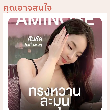
คุณอาจสนใจ