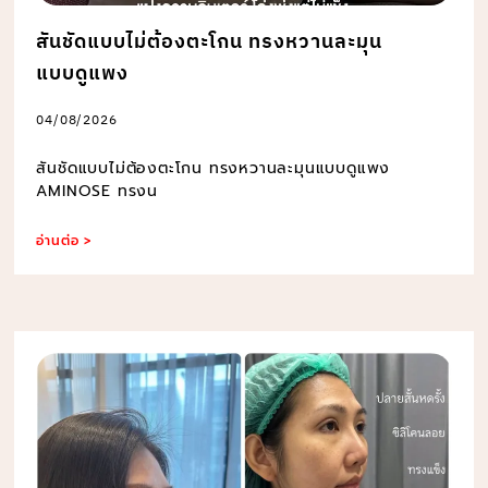
สันชัดแบบไม่ต้องตะโกน ทรงหวานละมุน
แบบดูแพง
04/08/2026
สันชัดแบบไม่ต้องตะโกน ทรงหวานละมุนแบบดูแพง
AMINOSE ทรงน
อ่านต่อ >