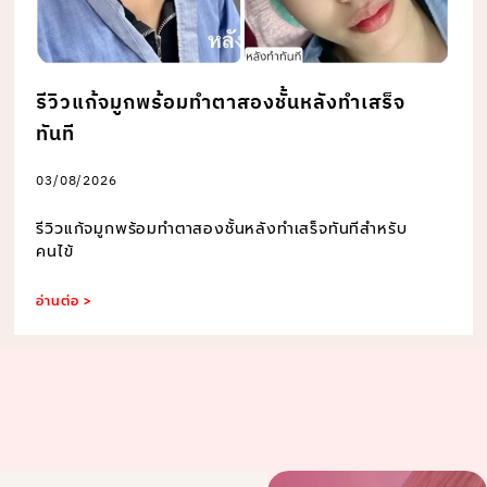
รีวิวแก้จมูกพร้อมทำตาสองชั้นหลังทำเสร็จ
ทันที
03/08/2026
รีวิวแก้จมูกพร้อมทำตาสองชั้นหลังทำเสร็จทันทีสำหรับ
คนไข้
อ่านต่อ >