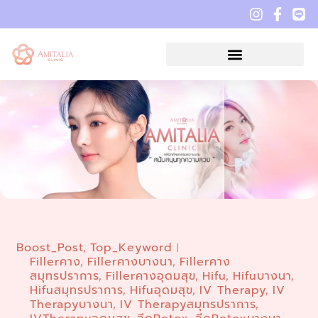
Boost_Post
Top_Keyword
,
Fillerคาง
Fillerคางบางนา
Fillerคาง
,
,
สมุทรปราการ
Fillerคางอุดมสุข
Hifu
Hifuบางนา
,
,
,
,
Hifuสมุทรปราการ
Hifuอุดมสุข
IV Therapy
IV
,
,
,
Therapyบางนา
IV Therapyสมุทรปราการ
,
,