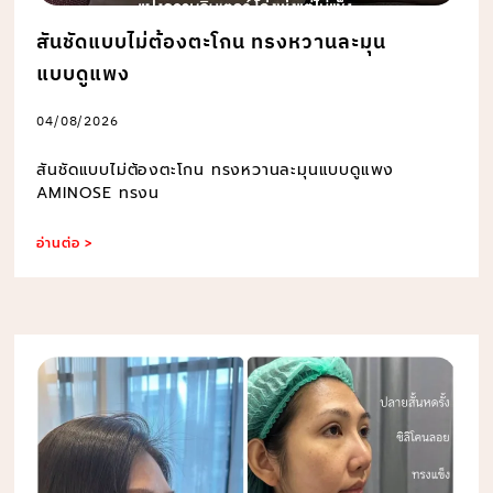
สันชัดแบบไม่ต้องตะโกน ทรงหวานละมุน
แบบดูแพง
04/08/2026
สันชัดแบบไม่ต้องตะโกน ทรงหวานละมุนแบบดูแพง
AMINOSE ทรงน
อ่านต่อ >