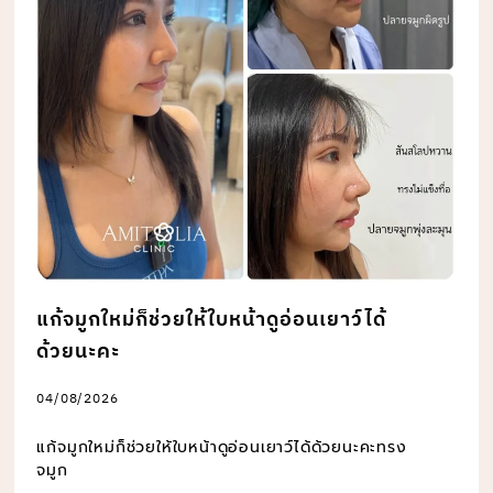
แก้จมูกใหม่ก็ช่วยให้ใบหน้าดูอ่อนเยาว์ได้
ด้วยนะคะ
04/08/2026
แก้จมูกใหม่ก็ช่วยให้ใบหน้าดูอ่อนเยาว์ได้ด้วยนะคะทรง
จมูก