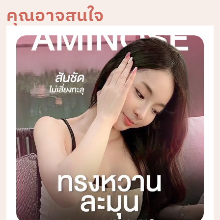
คุณอาจสนใจ