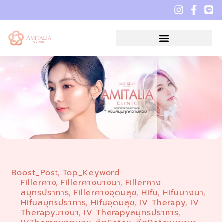
Boost_Post
Top_Keyword
,
Fillerคาง
Fillerคางบางนา
Fillerคาง
,
,
สมุทรปราการ
Fillerคางอุดมสุข
Hifu
Hifuบางนา
,
,
,
,
Hifuสมุทรปราการ
Hifuอุดมสุข
IV Therapy
IV
,
,
,
Therapyบางนา
IV Therapyสมุทรปราการ
,
,