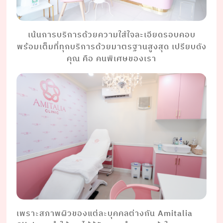
เน้นการบริการด้วยความใส่ใจละเอียดรอบคอบ
พร้อมเต็มที่ทุกบริการด้วยมาตรฐานสูงสุด เปรียบดัง
คุณ คือ คนพิเศษของเรา
เพราะสภาพผิวของแต่ละบุคคลต่างกัน Amitalia