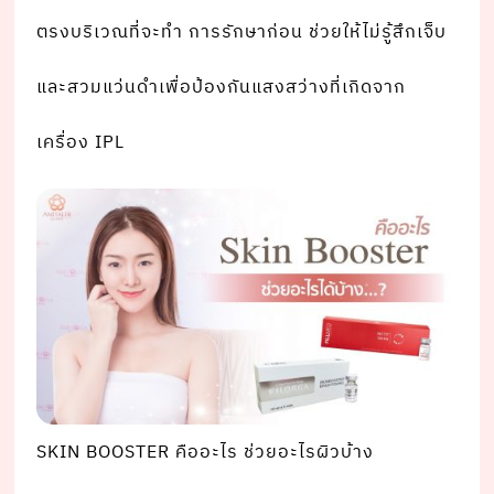
ตรงบริเวณที่จะทํา การรักษาก่อน ช่วยให้ไม่รู้สึกเจ็บ
และสวมแว่นดําเพื่อป้องกันแสงสว่างที่เกิดจาก
เครื่อง IPL
SKIN BOOSTER คืออะไร ช่วยอะไรผิวบ้าง