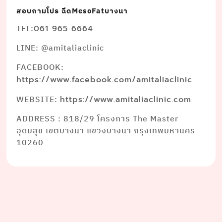
สอบถามโปร ฉีดMesoFatบางนา
TEL:
061 965 6664
LINE: @amitaliaclinic
FACEBOOK:
https://www.facebook.com/amitaliaclinic
WEBSITE:
https://www.amitaliaclinic.com
ADDRESS : 818/29 โครงการ The Master
อุดมสุข เขตบางนา แขวงบางนา กรุงเทพมหานคร
10260