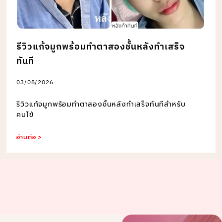
รีวิวแก้จมูกพร้อมทำตาสองชั้นหลังทำเสร็จ
ทันที
03/08/2026
รีวิวแก้จมูกพร้อมทำตาสองชั้นหลังทำเสร็จทันทีสำหรับ
คนไข้
อ่านต่อ >