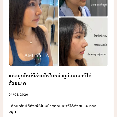
แก้จมูกใหม่ก็ช่วยให้ใบหน้าดูอ่อนเยาว์ได้
ด้วยนะคะ
04/08/2026
แก้จมูกใหม่ก็ช่วยให้ใบหน้าดูอ่อนเยาว์ได้ด้วยนะคะทรง
จมูก