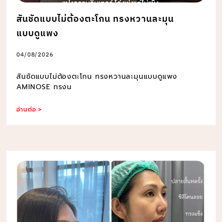
สันชัดแบบไม่ต้องตะโกน ทรงหวานละมุน
แบบดูแพง
04/08/2026
สันชัดแบบไม่ต้องตะโกน ทรงหวานละมุนแบบดูแพง
AMINOSE ทรงน
อ่านต่อ >