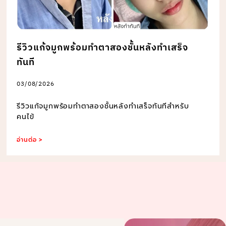
รีวิวแก้จมูกพร้อมทำตาสองชั้นหลังทำเสร็จ
ทันที
03/08/2026
รีวิวแก้จมูกพร้อมทำตาสองชั้นหลังทำเสร็จทันทีสำหรับ
คนไข้
อ่านต่อ >