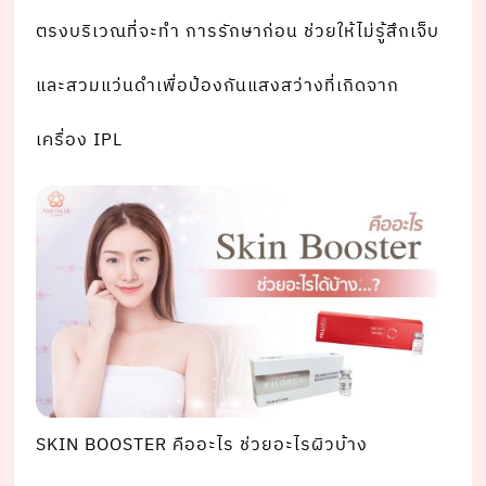
ตรงบริเวณที่จะทํา การรักษาก่อน ช่วยให้ไม่รู้สึกเจ็บ
และสวมแว่นดําเพื่อป้องกันแสงสว่างที่เกิดจาก
เครื่อง IPL
SKIN BOOSTER คืออะไร ช่วยอะไรผิวบ้าง