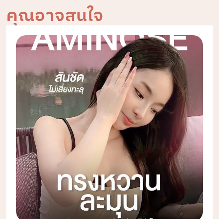
คุณอาจสนใจ