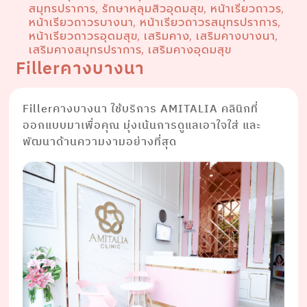
สมุทรปราการ
รักษาหลุมสิวอุดมสุข
หน้าเรียวถาวร
,
,
,
หน้าเรียวถาวรบางนา
หน้าเรียวถาวรสมุทรปราการ
,
,
หน้าเรียวถาวรอุดมสุข
เสริมคาง
เสริมคางบางนา
,
,
,
เสริมคางสมุทรปราการ
เสริมคางอุดมสุข
,
Fillerคางบางนา
Fillerคางบางนา ใช้บริการ AMITALIA คลินิกที่
ออกแบบมาเพื่อคุณ มุ่งเน้นการดูแลเอาใจใส่ และ
พัฒนาด้านความงามอย่างที่สุด