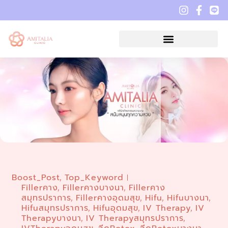
Boost_Post
Top_Keyword
,
Fillerคาง
Fillerคางบางนา
Fillerคาง
,
,
สมุทรปราการ
Fillerคางอุดมสุข
Hifu
Hifuบางนา
,
,
,
,
Hifuสมุทรปราการ
Hifuอุดมสุข
IV Therapy
IV
,
,
,
Therapyบางนา
IV Therapyสมุทรปราการ
,
,