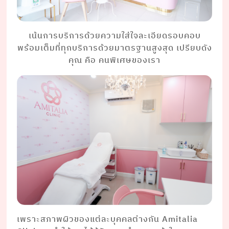
เน้นการบริการด้วยความใส่ใจละเอียดรอบคอบ
พร้อมเต็มที่ทุกบริการด้วยมาตรฐานสูงสุด เปรียบดัง
คุณ คือ คนพิเศษของเรา
เพราะสภาพผิวของแต่ละบุคคลต่างกัน Amitalia