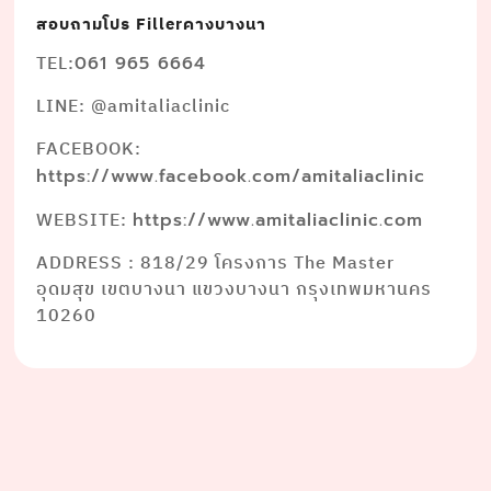
สอบถามโปร Fillerคางบางนา
TEL:
061 965 6664
LINE: @amitaliaclinic
FACEBOOK:
https://www.facebook.com/amitaliaclinic
WEBSITE:
https://www.amitaliaclinic.com
ADDRESS : 818/29 โครงการ The Master
อุดมสุข เขตบางนา แขวงบางนา กรุงเทพมหานคร
10260