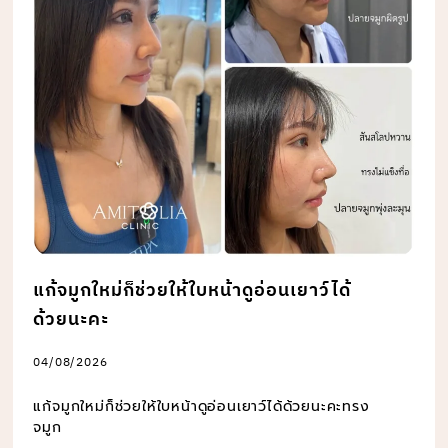
แก้จมูกใหม่ก็ช่วยให้ใบหน้าดูอ่อนเยาว์ได้
ด้วยนะคะ
04/08/2026
แก้จมูกใหม่ก็ช่วยให้ใบหน้าดูอ่อนเยาว์ได้ด้วยนะคะทรง
จมูก