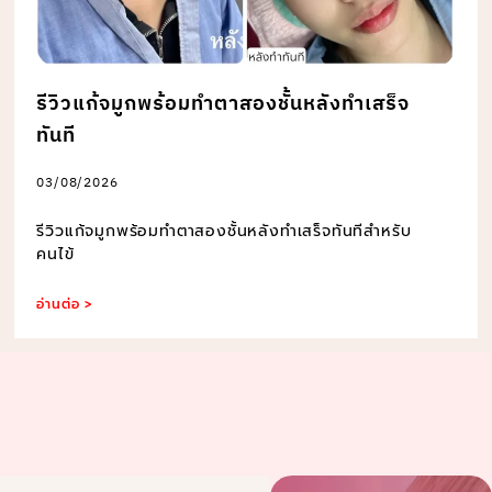
รีวิวแก้จมูกพร้อมทำตาสองชั้นหลังทำเสร็จ
ทันที
03/08/2026
รีวิวแก้จมูกพร้อมทำตาสองชั้นหลังทำเสร็จทันทีสำหรับ
คนไข้
อ่านต่อ >