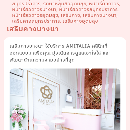
สมุทรปราการ
รักษาหลุมสิวอุดมสุข
หน้าเรียวถาวร
,
,
,
หน้าเรียวถาวรบางนา
หน้าเรียวถาวรสมุทรปราการ
,
,
หน้าเรียวถาวรอุดมสุข
เสริมคาง
เสริมคางบางนา
,
,
,
เสริมคางสมุทรปราการ
เสริมคางอุดมสุข
,
เสริมคางบางนา
เสริมคางบางนา ใช้บริการ AMITALIA คลินิกที่
ออกแบบมาเพื่อคุณ มุ่งเน้นการดูแลเอาใจใส่ และ
พัฒนาด้านความงามอย่างที่สุด