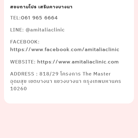
สอบถามโปร เสริมคางบางนา
TEL:
061 965 6664
LINE: @amitaliaclinic
FACEBOOK:
https://www.facebook.com/amitaliaclinic
WEBSITE:
https://www.amitaliaclinic.com
ADDRESS : 818/29 โครงการ The Master
อุดมสุข เขตบางนา แขวงบางนา กรุงเทพมหานคร
10260