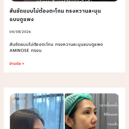
สันชัดแบบไม่ต้องตะโกน ทรงหวานละมุน
แบบดูแพง
04/08/2026
สันชัดแบบไม่ต้องตะโกน ทรงหวานละมุนแบบดูแพง
AMINOSE ทรงน
อ่านต่อ >