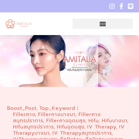
Boost_Post
Top_Keyword
,
Fillerคาง
Fillerคางบางนา
Fillerคาง
,
,
สมุทรปราการ
Fillerคางอุดมสุข
Hifu
Hifuบางนา
,
,
,
,
Hifuสมุทรปราการ
Hifuอุดมสุข
IV Therapy
IV
,
,
,
Therapyบางนา
IV Therapyสมุทรปราการ
,
,