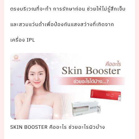
ตรงบริเวณที่จะทํา การรักษาก่อน ช่วยให้ไม่รู้สึกเจ็บ
และสวมแว่นดําเพื่อป้องกันแสงสว่างที่เกิดจาก
เครื่อง IPL
SKIN BOOSTER คืออะไร ช่วยอะไรผิวบ้าง