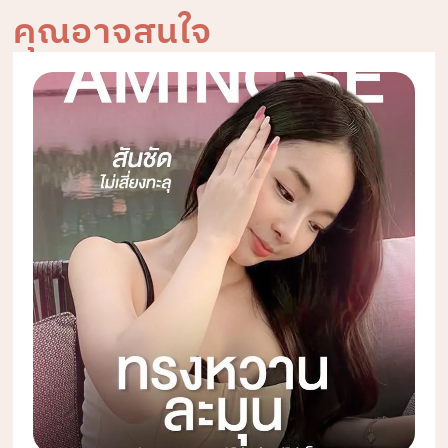
คุณอาจสนใจ