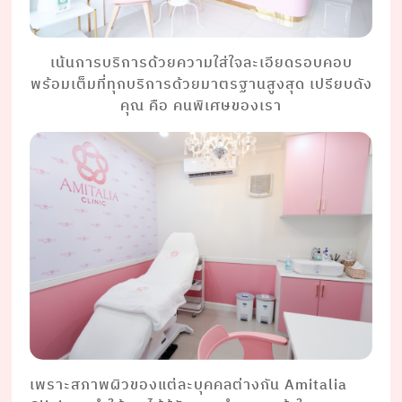
เน้นการบริการด้วยความใส่ใจละเอียดรอบคอบ
พร้อมเต็มที่ทุกบริการด้วยมาตรฐานสูงสุด เปรียบดัง
คุณ คือ คนพิเศษของเรา
เพราะสภาพผิวของแต่ละบุคคลต่างกัน Amitalia