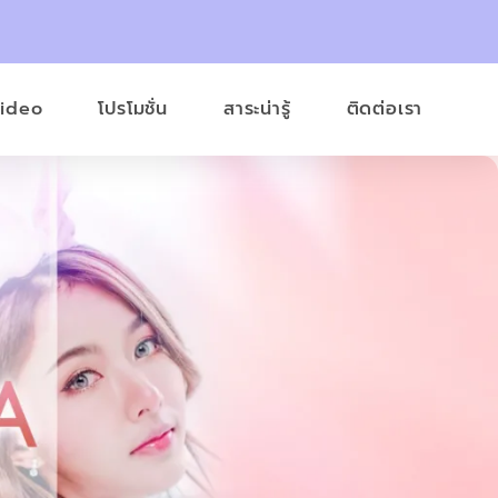
Video
โปรโมชั่น
สาระน่ารู้
ติดต่อเรา