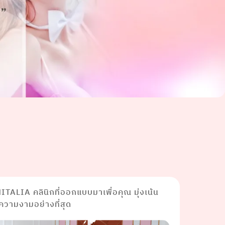
TALIA คลินิกที่ออกแบบมาเพื่อคุณ มุ่งเน้น
ความงามอย่างที่สุด