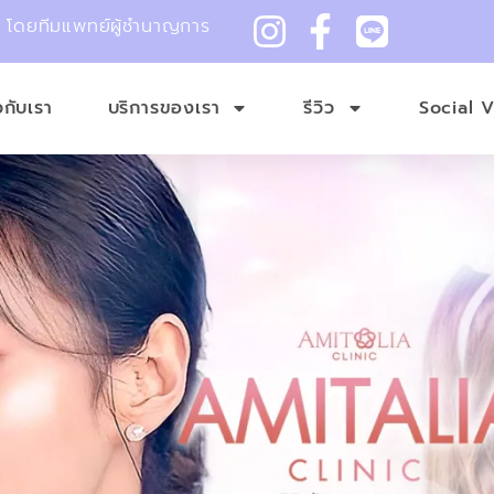
ม โดยทีมแพทย์ผู้ชำนาญการ
ยวกับเรา
บริการของเรา
รีวิว
Social 