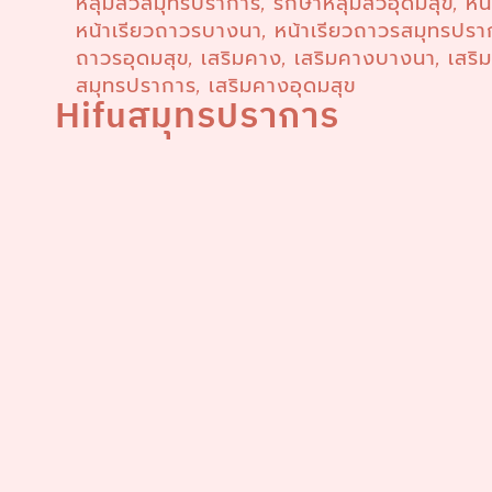
หลุมสิวสมุทรปราการ
รักษาหลุมสิวอุดมสุข
หน
,
,
หน้าเรียวถาวรบางนา
หน้าเรียวถาวรสมุทรปรา
,
ถาวรอุดมสุข
เสริมคาง
เสริมคางบางนา
เสริ
,
,
,
สมุทรปราการ
เสริมคางอุดมสุข
,
Hifuสมุทรปราการ