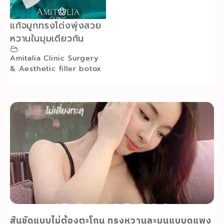
แก้จมูกทรงโด่งพุ่งสวย
หวานในมุมเดียวกัน
Amitalia Clinic Surgery
& Aesthetic filler botox
สันชัดแบบไม่ต้องตะโกน ทรงหวานละมุนแบบดูแพง