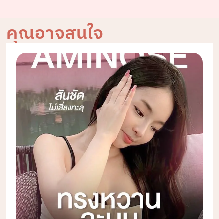
คุณอาจสนใจ