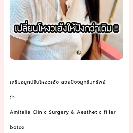
เสริมจมูกปรับโหงวเฮ้ง สวยปังจมูกรับทรัพย์
Amitalia Clinic Surgery & Aesthetic filler
botox