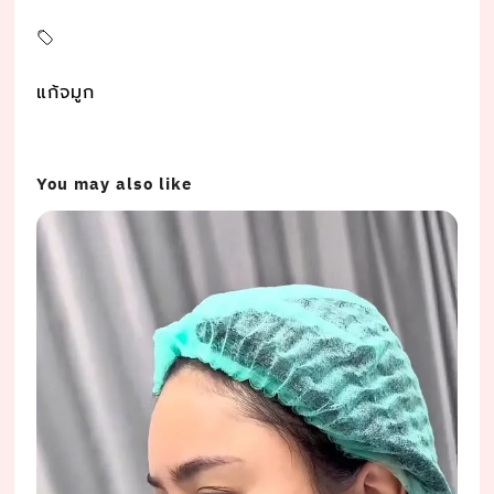
แก้จมูก
You may also like