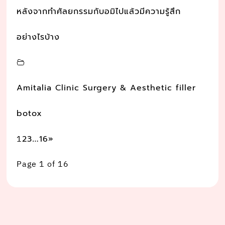
หลังจากทำศัลยกรรมกับอมิไปแล้วมีความรู้สึก
อย่างไรบ้าง
Amitalia Clinic Surgery & Aesthetic filler
botox
1
…
2
3
16
»
Page 1 of 16