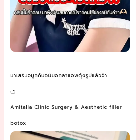
มาเสริมจมูกกับอมิบอกลาแอพตุ้งรูปแล้วจ้า
Amitalia Clinic Surgery & Aesthetic filler
botox