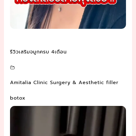
รีวิวเสริมจมูกครบ 4เดือน
Amitalia Clinic Surgery & Aesthetic filler
botox