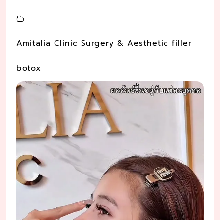
Amitalia Clinic Surgery & Aesthetic filler
botox