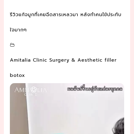
รีวิวแก้จมูกที่เคยฉีดสารเหลวมา หลังทำคนไข้ประทับ
ใจมากๆ
Amitalia Clinic Surgery & Aesthetic filler
botox