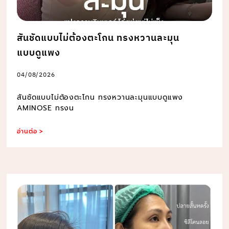
สันชัดแบบไม่ต้องตะโกน ทรงหวานละมุน
แบบดูแพง
04/08/2026
สันชัดแบบไม่ต้องตะโกน ทรงหวานละมุนแบบดูแพง
AMINOSE ทรงน
อ่านต่อ >