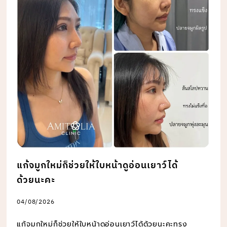
แก้จมูกใหม่ก็ช่วยให้ใบหน้าดูอ่อนเยาว์ได้
ด้วยนะคะ
04/08/2026
แก้จมูกใหม่ก็ช่วยให้ใบหน้าดูอ่อนเยาว์ได้ด้วยนะคะทรง