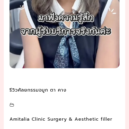
รีวิวศัลยกรรมจมูก ตา คาง
Amitalia Clinic Surgery & Aesthetic filler