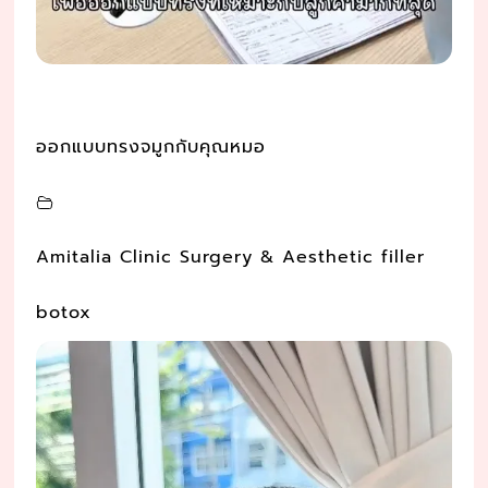
ออกแบบทรงจมูกกับคุณหมอ
Amitalia Clinic Surgery & Aesthetic filler
botox