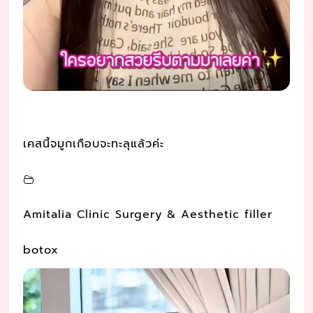
เคสนี้จมูกเกือบจะทะลุแล้วค่ะ
Amitalia Clinic Surgery & Aesthetic filler
botox