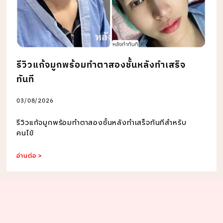
รีวิวแก้จมูกพร้อมทำตาสองชั้นหลังทำเสร็จ
ทันที
03/08/2026
รีวิวแก้จมูกพร้อมทำตาสองชั้นหลังทำเสร็จทันทีสำหรับ
คนไข้
อ่านต่อ >