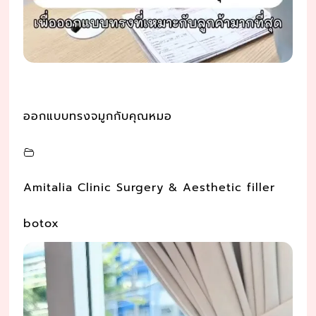
ออกแบบทรงจมูกกับคุณหมอ
Amitalia Clinic Surgery & Aesthetic filler
botox