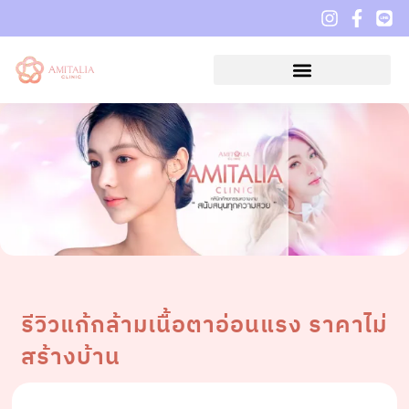
รีวิวแก้กล้ามเนื้อตาอ่อนแรง ราคาไม่
สร้างบ้าน