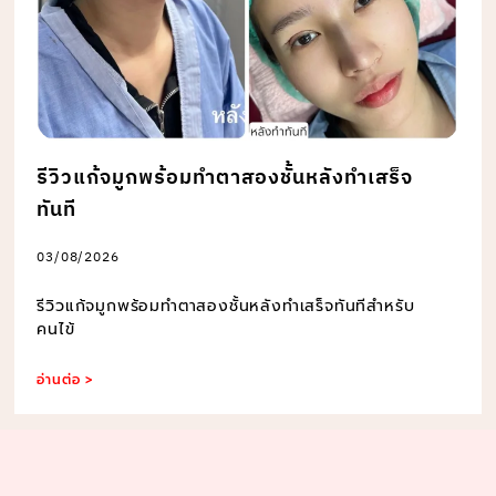
รีวิวแก้จมูกพร้อมทำตาสองชั้นหลังทำเสร็จ
ทันที
03/08/2026
รีวิวแก้จมูกพร้อมทำตาสองชั้นหลังทำเสร็จทันทีสำหรับ
คนไข้
อ่านต่อ >