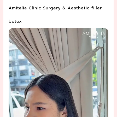
Amitalia Clinic Surgery & Aesthetic filler
botox