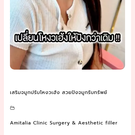
เสริมจมูกปรับโหงวเฮ้ง สวยปังจมูกรับทรัพย์
Amitalia Clinic Surgery & Aesthetic filler