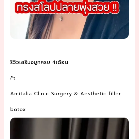
รีวิวเสริมจมูกครบ 4เดือน
Amitalia Clinic Surgery & Aesthetic filler
botox