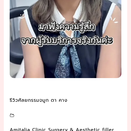
รีวิวศัลยกรรมจมูก ตา คาง
Amitalia Clinic Surgery & Aesthetic filler