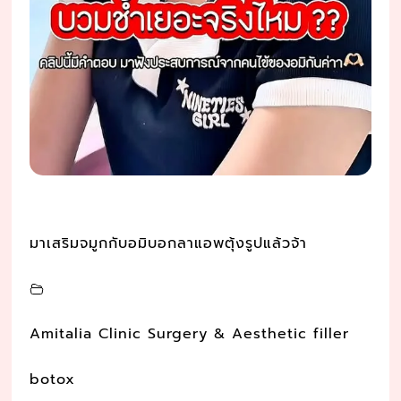
มาเสริมจมูกกับอมิบอกลาแอพตุ้งรูปแล้วจ้า
Amitalia Clinic Surgery & Aesthetic filler
botox