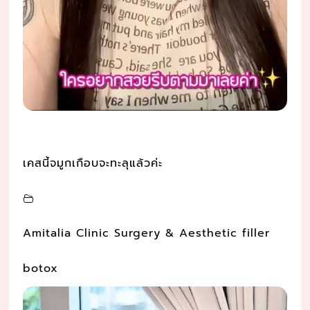
เคสนี้จมูกเกือบจะทะลุแล้วค่ะ
Amitalia Clinic Surgery & Aesthetic filler
botox