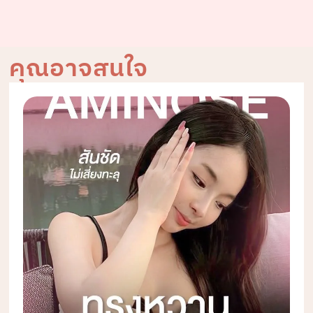
คุณอาจสนใจ