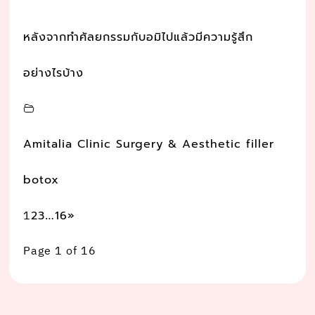
หลังจากทำศัลยกรรมกับอมิไปแล้วมีความรู้สึก
อย่างไรบ้าง
Amitalia Clinic Surgery & Aesthetic filler
botox
1
…
2
3
16
»
Page 1 of 16