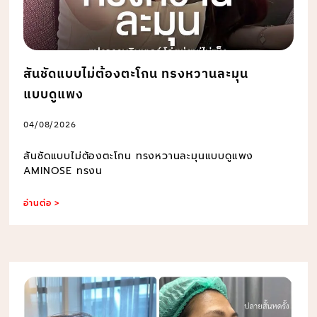
สันชัดแบบไม่ต้องตะโกน ทรงหวานละมุน
แบบดูแพง
04/08/2026
สันชัดแบบไม่ต้องตะโกน ทรงหวานละมุนแบบดูแพง
AMINOSE ทรงน
อ่านต่อ >