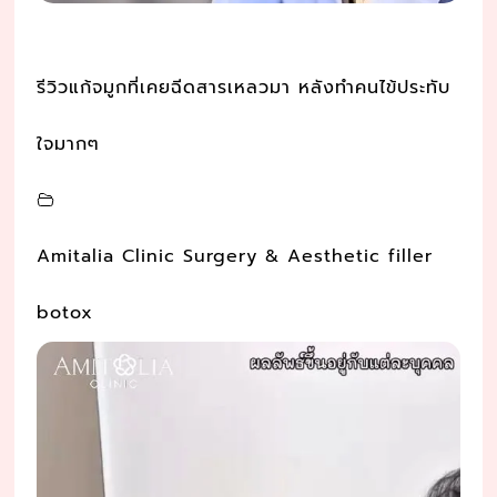
รีวิวแก้จมูกที่เคยฉีดสารเหลวมา หลังทำคนไข้ประทับ
ใจมากๆ
Amitalia Clinic Surgery & Aesthetic filler
botox