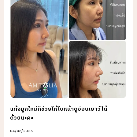
แก้จมูกใหม่ก็ช่วยให้ใบหน้าดูอ่อนเยาว์ได้
ด้วยนะคะ
04/08/2026