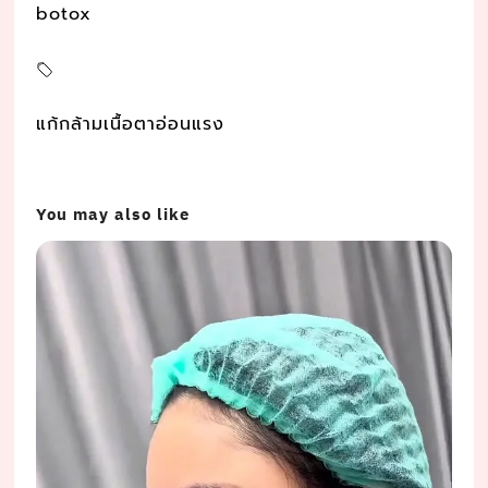
botox
แก้กล้ามเนื้อตาอ่อนแรง
You may also like